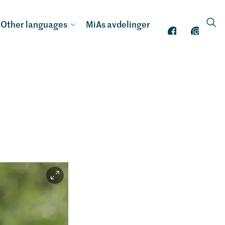
Other languages
MiAs avdelinger