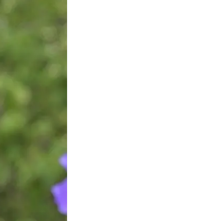
Facebook
Instagra