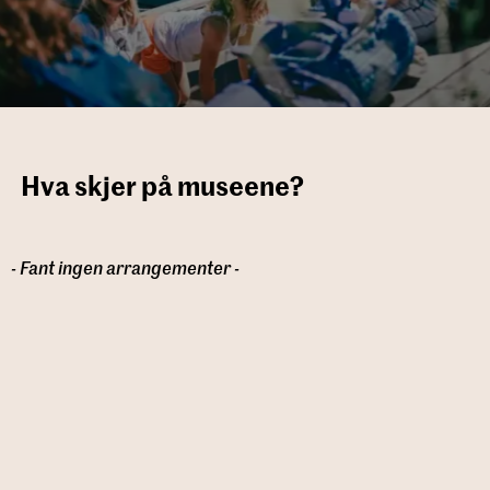
Hva skjer på museene?
- Fant ingen arrangementer -