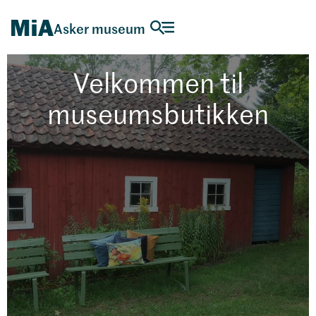
Asker museum
Velkommen til
museumsbutikken