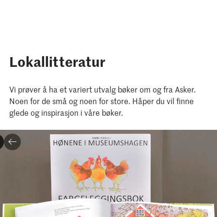
Lokallitteratur
Vi prøver å ha et variert utvalg bøker om og fra Asker.
Noen for de små og noen for store. Håper du vil finne
glede og inspirasjon i våre bøker.