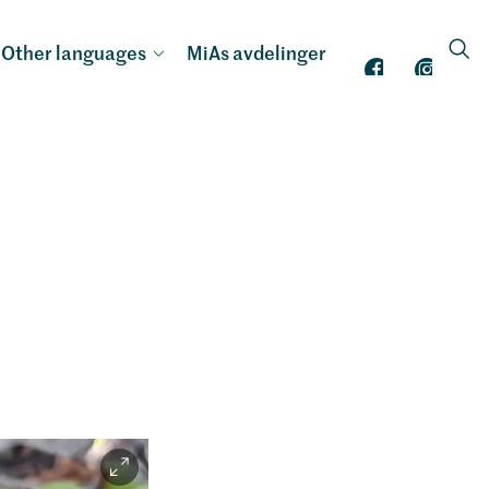
Other languages
MiAs avdelinger