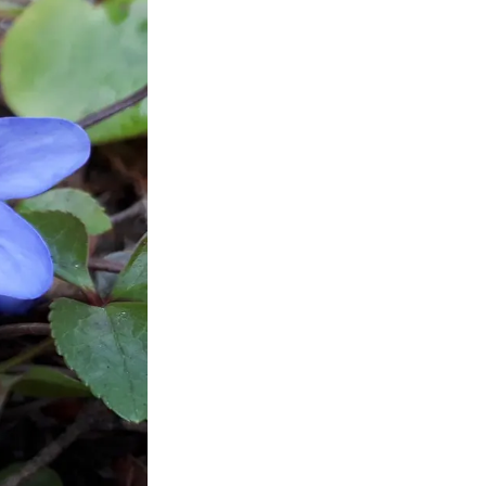
Facebook
Instagra