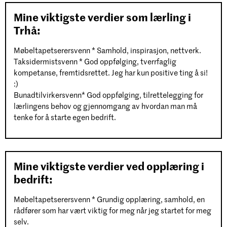
Mine viktigste verdier som lærling i
Trhå:
Møbeltapetserersvenn * Samhold, inspirasjon, nettverk.
Taksidermistsvenn * God oppfølging, tverrfaglig
kompetanse, fremtidsrettet. Jeg har kun positive ting å si!
:)
Bunadtilvirkersvenn* God oppfølging, tilrettelegging for
lærlingens behov og gjennomgang av hvordan man må
tenke for å starte egen bedrift.
Mine viktigste verdier ved opplæring i
bedrift:
Møbeltapetserersvenn * Grundig opplæring, samhold, en
rådfører som har vært viktig for meg når jeg startet for meg
selv.