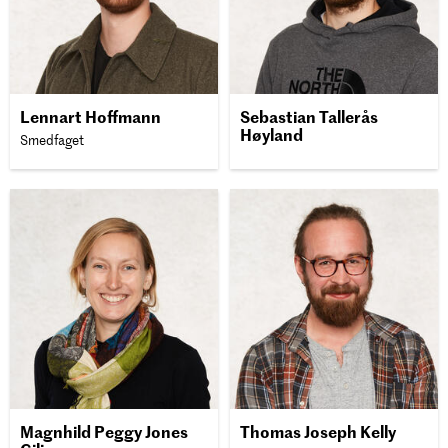
Lennart Hoffmann
Sebastian Tallerås
Høyland
Smedfaget
Magnhild Peggy Jones
Thomas Joseph Kelly