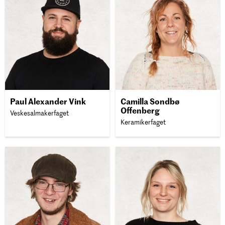
Paul Alexander Vink
Camilla Sondbø
Offenberg
Veskesalmakerfaget
Keramikerfaget