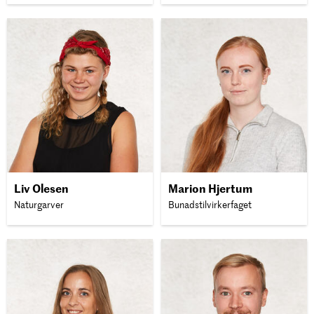
Liv Olesen
Marion Hjertum
Naturgarver
Bunadstilvirkerfaget