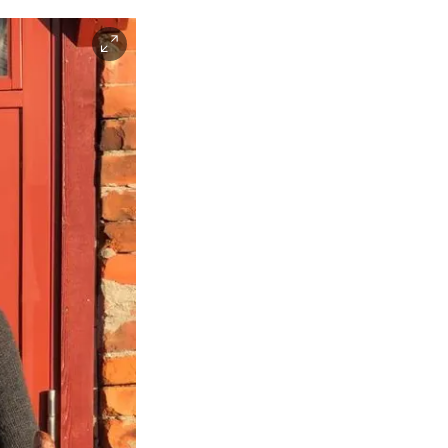
Facebook
Instagra