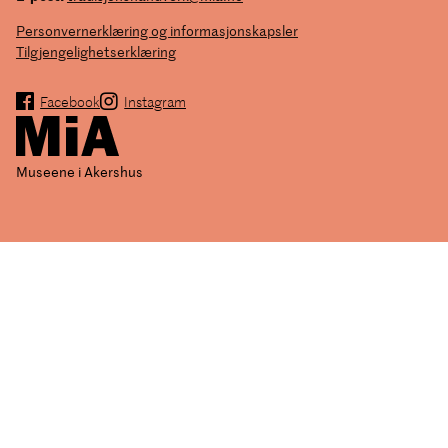
Personvernerklæring og informasjonskapsler
Tilgjengelighetserklæring
Facebook
Instagram
Museene i Akershus