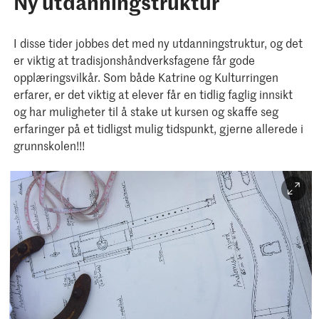
Ny utdanningstruktur
I disse tider jobbes det med ny utdanningstruktur, og det
er viktig at tradisjonshåndverksfagene får gode
opplæringsvilkår. Som både Katrine og Kulturringen
erfarer, er det viktig at elever får en tidlig faglig innsikt
og har muligheter til å stake ut kursen og skaffe seg
erfaringer på et tidligst mulig tidspunkt, gjerne allerede i
grunnskolen!!!