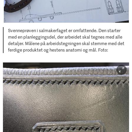
Svenneprøven i salmakerfaget er omfattende. Den starter
med en planleggingsdel, der arbeidet skal tegnes med alle
detaljer. Målene på arbeidstegningen skal stemme med det
ferdige produktet og hestens anatomi og mål. Foto: