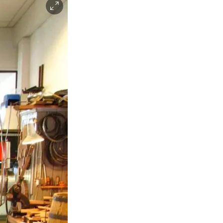
Facebook
Instagra