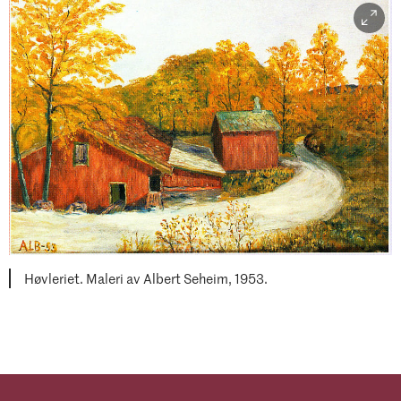
Høvleriet. Maleri av Albert Seheim, 1953.