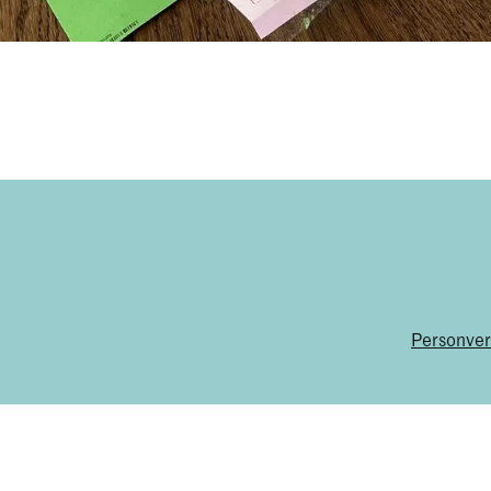
Personver