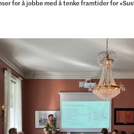
nser for å jobbe med å tenke framtider for «Su