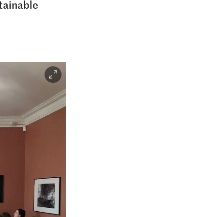
stainable