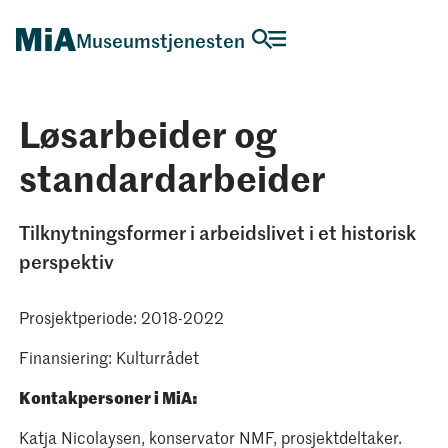
Museumstjenesten
Løsarbeider og
standardarbeider
Tilknytningsformer i arbeidslivet i et historisk
perspektiv
Prosjektperiode: 2018-2022
Finansiering: Kulturrådet
Kontakpersoner i MiA:
Katja Nicolaysen, konservator NMF, prosjektdeltaker.