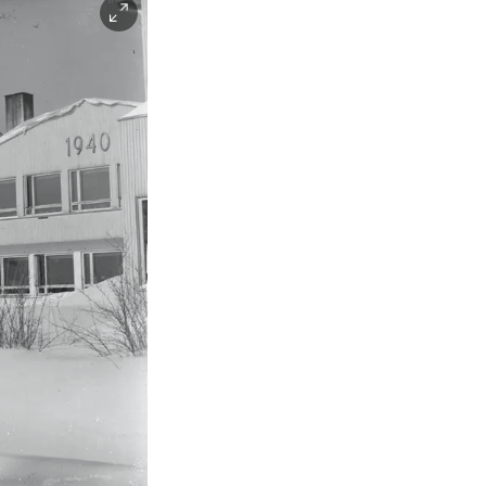
Facebook
Instagram