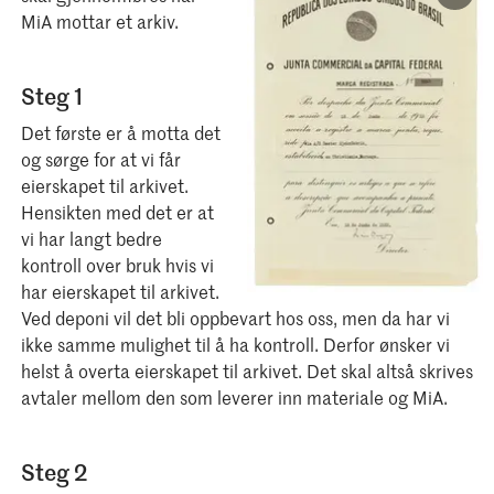
MiA mottar et arkiv.
Steg 1
Det første er å motta det
og sørge for at vi får
eierskapet til arkivet.
Hensikten med det er at
vi har langt bedre
kontroll over bruk hvis vi
har eierskapet til arkivet.
Ved deponi vil det bli oppbevart hos oss, men da har vi
ikke samme mulighet til å ha kontroll. Derfor ønsker vi
helst å overta eierskapet til arkivet. Det skal altså skrives
avtaler mellom den som leverer inn materiale og MiA.
Steg 2