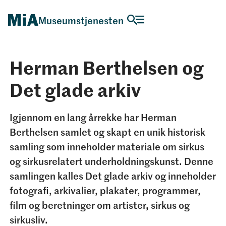
Museumstjenesten
Herman Berthelsen og
Det glade arkiv
Igjennom en lang årrekke har Herman
Berthelsen samlet og skapt en unik historisk
samling som inneholder materiale om sirkus
og sirkusrelatert underholdningskunst. Denne
samlingen kalles Det glade arkiv og inneholder
fotografi, arkivalier, plakater, programmer,
film og beretninger om artister, sirkus og
sirkusliv.