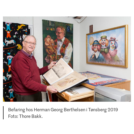
Befaring hos Herman Georg Berthelsen i Tønsberg 2019
Foto: Thore Bakk.