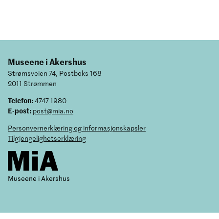
Museene i Akershus
Strømsveien 74, Postboks 168
2011 Strømmen
Telefon:
4747 1980
E-post:
post@mia.no
Personvernerklæring og informasjonskapsler
Tilgjengelighetserklæring
Museene i Akershus