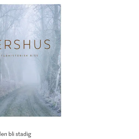
en bli stadig