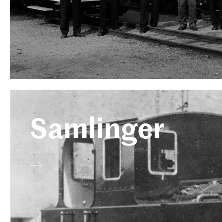
Samlinger