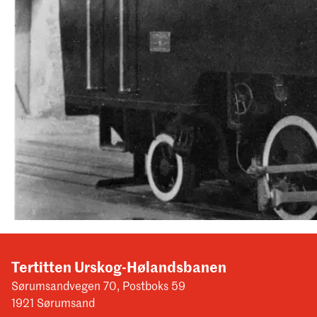
Tertitten Urskog-Hølandsbanen
Sørumsandvegen 70, Postboks 59
1921 Sørumsand