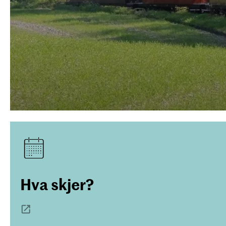
Hva skjer?