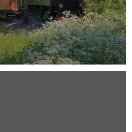
Facebook
Instagram