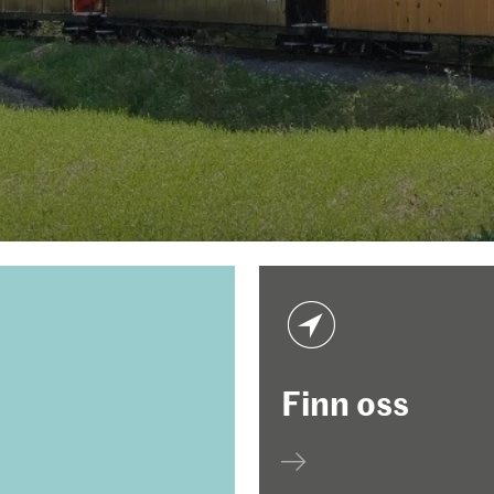
Finn oss