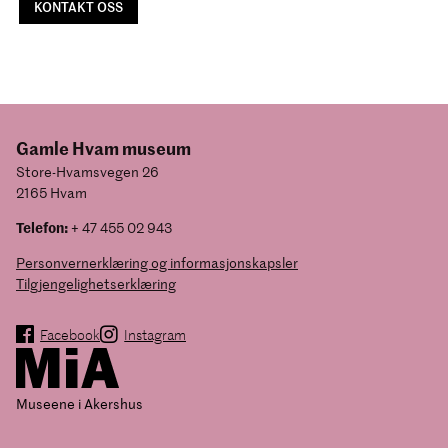
KONTAKT OSS
Gamle Hvam museum
Store-Hvamsvegen 26
2165 Hvam
Telefon:
+ 47 455 02 943
Personvernerklæring og informasjonskapsler
Tilgjengelighetserklæring
Facebook
Instagram
Museene i Akershus