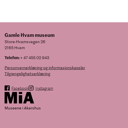
Gamle Hvam museum
Store-Hvamsvegen 26
2165 Hvam
Telefon:
+ 47 455 02 943
Personvernerklæring og informasjonskapsler
Tilgjengelighetserklæring
Facebook
Instagram
Museene i Akershus