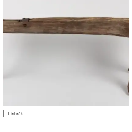
Linbråk