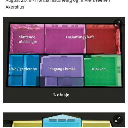
Akershus