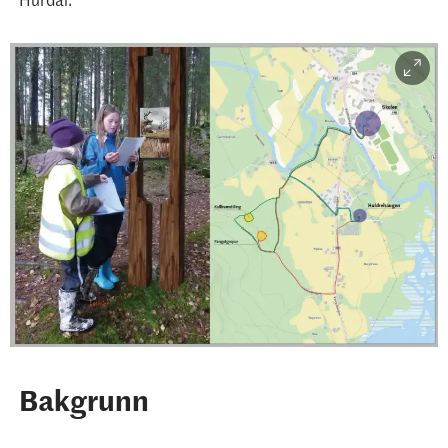
Bakgrunn