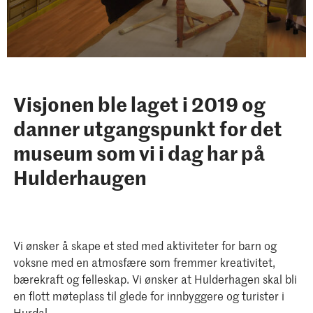
Visjonen ble laget i 2019 og
danner utgangspunkt for det
museum som vi i dag har på
Hulderhaugen
Vi ønsker å skape et sted med aktiviteter for barn og
voksne med en atmosfære som fremmer kreativitet,
bærekraft og felleskap. Vi ønsker at Hulderhagen skal bli
en flott møteplass til glede for innbyggere og turister i
Hurdal.