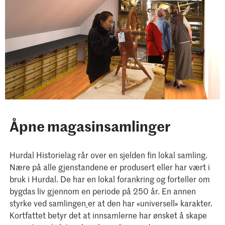
Åpne magasinsamlinger
Hurdal Historielag rår over en sjelden fin lokal samling.
Nære på alle gjenstandene er produsert eller har vært i
bruk i Hurdal. De har en lokal forankring og forteller om
bygdas liv gjennom en periode på 250 år. En annen
styrke ved samlingen
er at den har «universell» karakter.
Kortfattet betyr det at innsamlerne har ønsket å skape