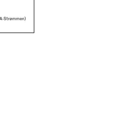
MIA-Strømmen)
Facebook