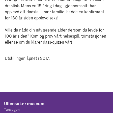
drastisk. Mens en 15 åring i dag i gjennomsnitt har
opplevd ett dødsfall i nær familie, hadde en konfirmant
for 150 år siden opplevd seks!
Ville du nådd din nåværende alder dersom du levde for
100 år siden? Kom og prøv vårt helsespill, trimstasjonen
eller se om du klarer dass-quizen vår!
Utstillingen åpnet i 2017.
Ullensaker museum
Tunvegen