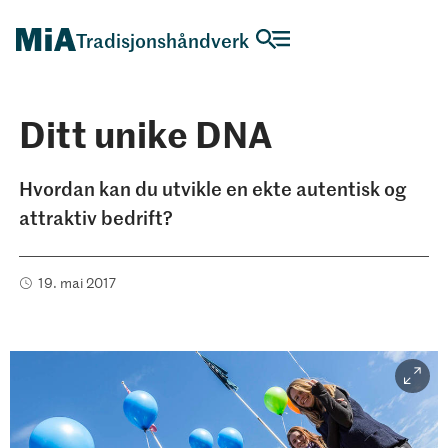
Tradisjonshåndverk
Ditt unike DNA
Hvordan kan du utvikle en ekte autentisk og
attraktiv bedrift?
19. mai 2017