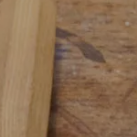
Facebook
Instagra