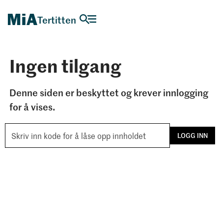
Tertitten
Ingen tilgang
Denne siden er beskyttet og krever innlogging
for å vises.
LOGG INN