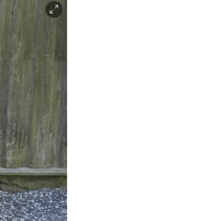
Facebook
Instagram