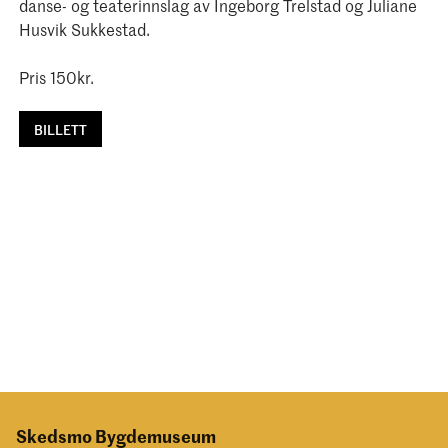
danse- og teaterinnslag av Ingeborg Trelstad og Juliane
Husvik Sukkestad.
Pris 150kr.
BILLETT
Skedsmo Bygdemuseum