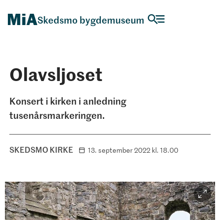
Skedsmo bygdemuseum
Olavsljoset
Konsert i kirken i anledning
tusenårsmarkeringen.
SKEDSMO KIRKE
13. september
2022
kl. 18.00