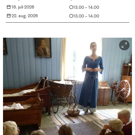
18. juli 2026
13.00 – 14.00
22. aug. 2026
13.00 – 14.00