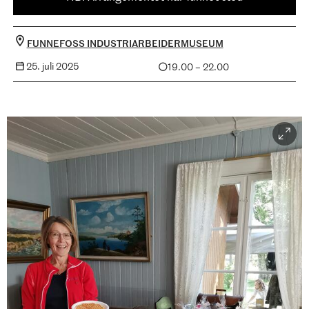
FUNNEFOSS INDUSTRIARBEIDERMUSEUM
25. juli 2025
19.00 – 22.00