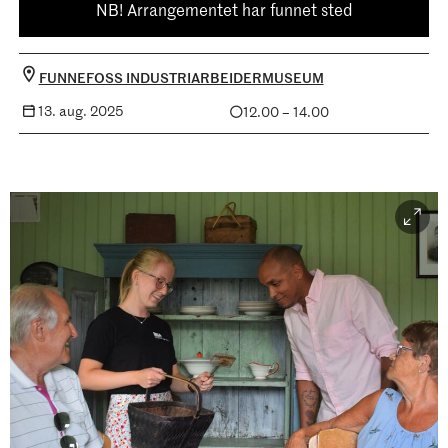
NB! Arrangementet har funnet sted
FUNNEFOSS INDUSTRIARBEIDERMUSEUM
13. aug. 2025
12.00 – 14.00