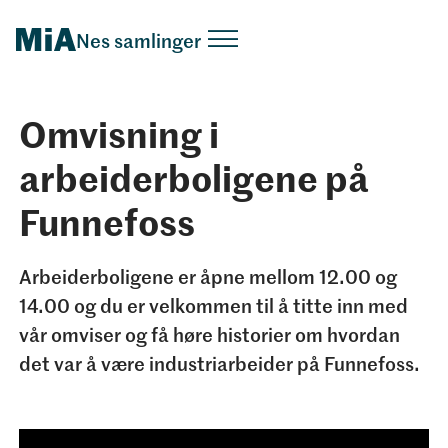
Nes samlinger
Omvisning i
arbeiderboligene på
Funnefoss
Arbeiderboligene er åpne mellom 12.00 og
14.00 og du er velkommen til å titte inn med
vår omviser og få høre historier om hvordan
det var å være industriarbeider på Funnefoss.