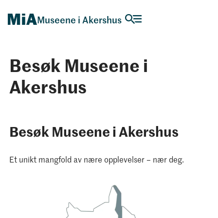
Museene i Akershus
Besøk Museene i
Akershus
Besøk Museene i Akershus
Et unikt mangfold av nære opplevelser – nær deg.