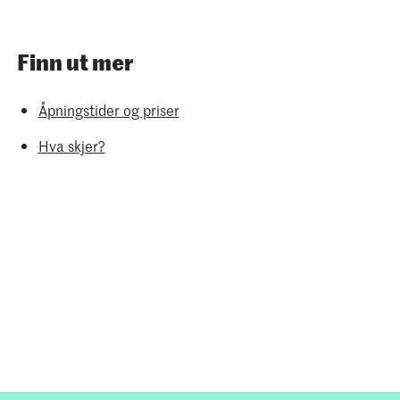
Finn ut mer
Åpningstider og priser
Hva skjer?