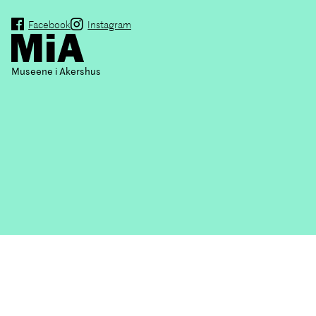
Facebook
Instagram
Museene i Akershus