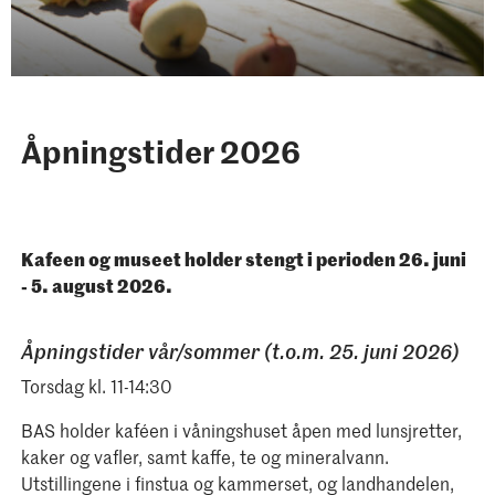
Åpningstider 2026
Kafeen og museet holder stengt i perioden 26. juni
- 5. august 2026.
Åpningstider vår/sommer (t.o.m. 25. juni 2026)
Torsdag kl. 11-14:30
BAS holder kaféen i våningshuset åpen med lunsjretter,
kaker og vafler, samt kaffe, te og mineralvann.
Utstillingene i finstua og kammerset, og landhandelen,