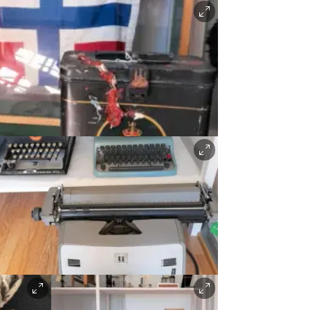
Facebook