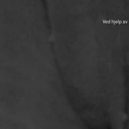
Ved hjelp av