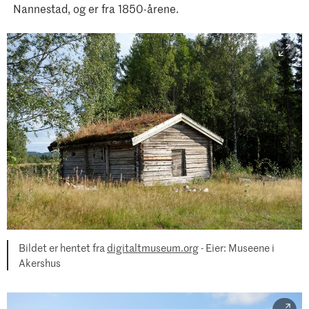
Nannestad, og er fra 1850-årene.
Bildet er hentet fra
digitaltmuseum.org
- Eier: Museene i
Akershus