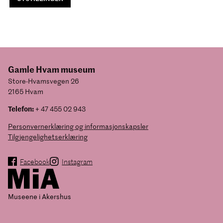
Gamle Hvam museum
Store-Hvamsvegen 26
2165 Hvam
Telefon:
+ 47 455 02 943
Personvernerklæring og informasjonskapsler
Tilgjengelighetserklæring
Facebook
Instagram
Museene i Akershus