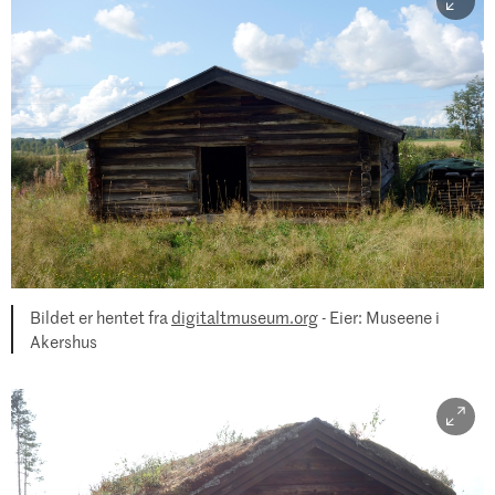
Bildet er hentet fra
digitaltmuseum.org
- Eier: Museene i
Akershus