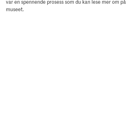
var en spennende prosess som du kan lese mer om på
museet.