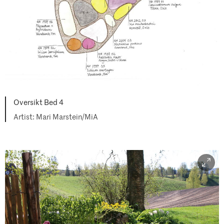
Oversikt Bed 4
Mari Marstein/MiA