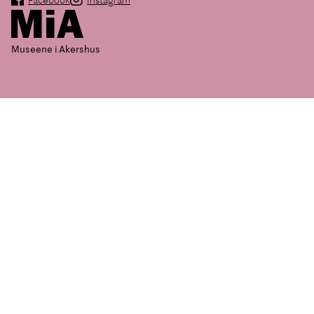
Museene i Akershus