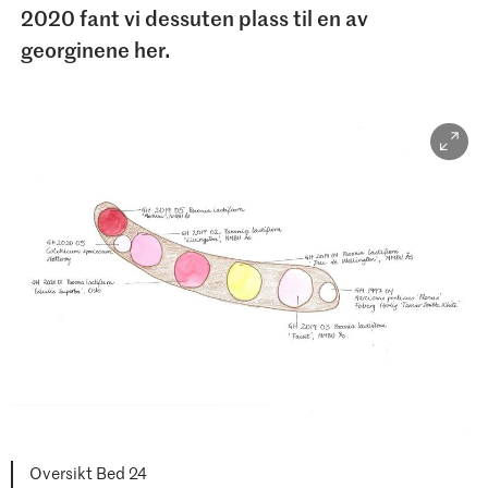
2020 fant vi dessuten plass til en av
georginene her.
Oversikt Bed 24