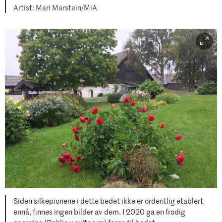
Mari Marstein/MiA
Siden silkepionene i dette bedet ikke er ordentlig etablert
ennå, finnes ingen bilder av dem. I 2020 ga en frodig