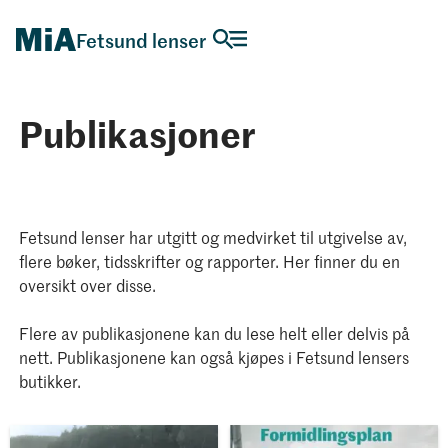
Fetsund lenser
Publikasjoner
Fetsund lenser har utgitt og medvirket til utgivelse av,
flere bøker, tidsskrifter og rapporter. Her finner du en
oversikt over disse.
Flere av publikasjonene kan du lese helt eller delvis på
nett. Publikasjonene kan også kjøpes i Fetsund lensers
butikker.