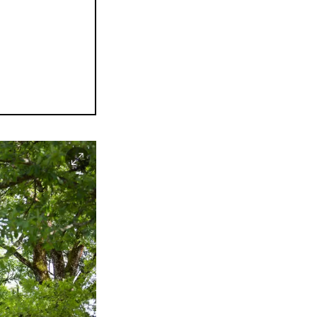
Facebook
Instagram