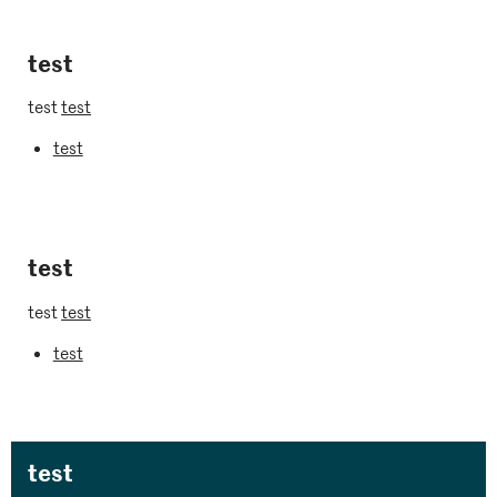
test
test
test
test
test
test
test
test
test