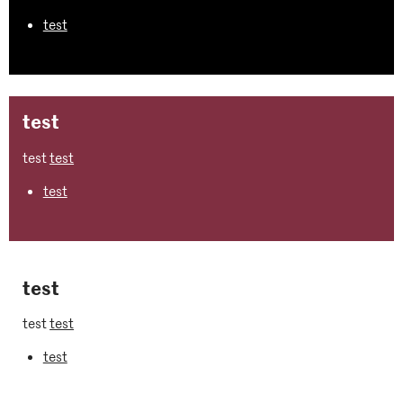
test
test
test
test
test
test
test
test
test