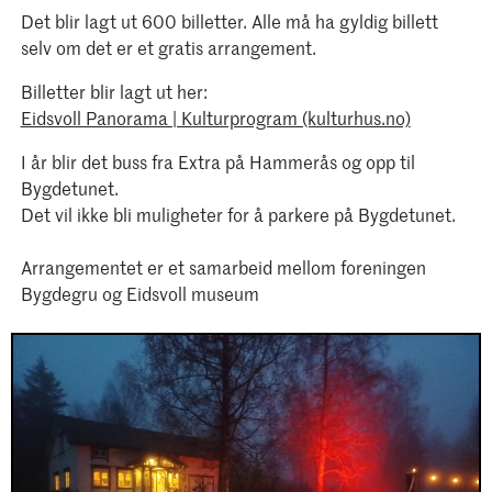
Det blir lagt ut 600 billetter. Alle må ha gyldig billett
selv om det er et gratis arrangement.
Billetter blir lagt ut her:
Eidsvoll Panorama | Kulturprogram (kulturhus.no)
I år blir det buss fra Extra på Hammerås og opp til
Bygdetunet.
Det vil ikke bli muligheter for å parkere på Bygdetunet.
Arrangementet er et samarbeid mellom foreningen
Bygdegru og Eidsvoll museum