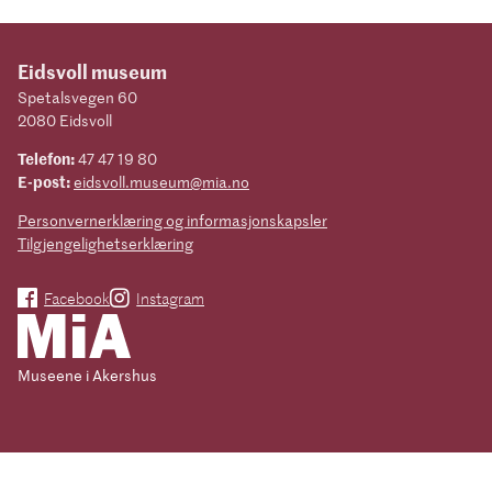
Eidsvoll museum
Spetalsvegen 60
2080 Eidsvoll
Telefon:
47 47 19 80
E-post:
eidsvoll.museum@mia.no
Personvernerklæring og informasjonskapsler
Tilgjengelighetserklæring
Facebook
Instagram
Museene i Akershus