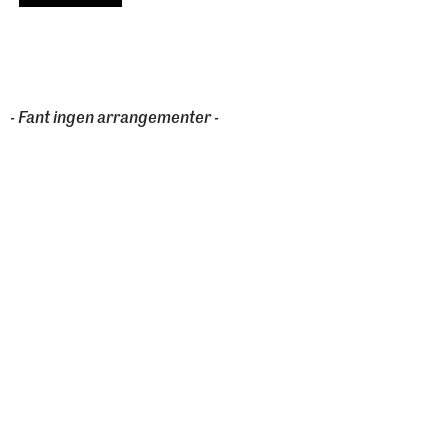
- Fant ingen arrangementer -