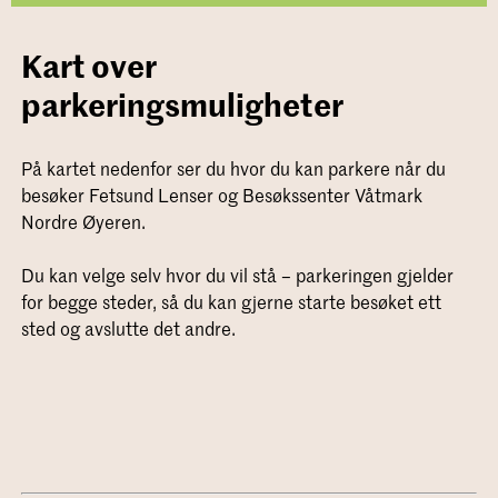
Kart over
parkeringsmuligheter
På kartet nedenfor ser du hvor du kan parkere når du
besøker Fetsund Lenser og Besøkssenter Våtmark
Nordre Øyeren.
Du kan velge selv hvor du vil stå – parkeringen gjelder
for begge steder, så du kan gjerne starte besøket ett
sted og avslutte det andre.