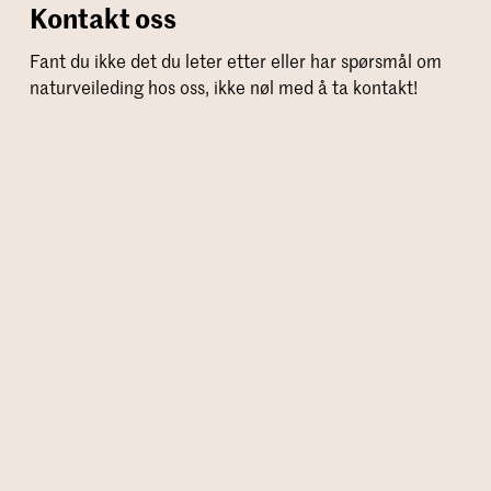
Kontakt oss
Fant du ikke det du leter etter eller har spørsmål om
naturveileding hos oss, ikke nøl med å ta kontakt!