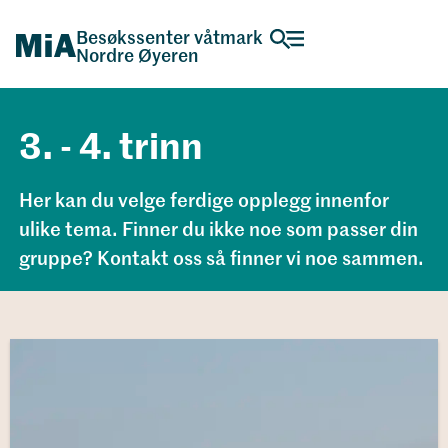
Besøkssenter våtmark
Nordre Øyeren
3. - 4. trinn
Her kan du velge ferdige opplegg innenfor
ulike tema. Finner du ikke noe som passer din
gruppe? Kontakt oss så finner vi noe sammen.