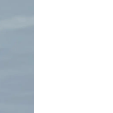
Facebook
Instagra