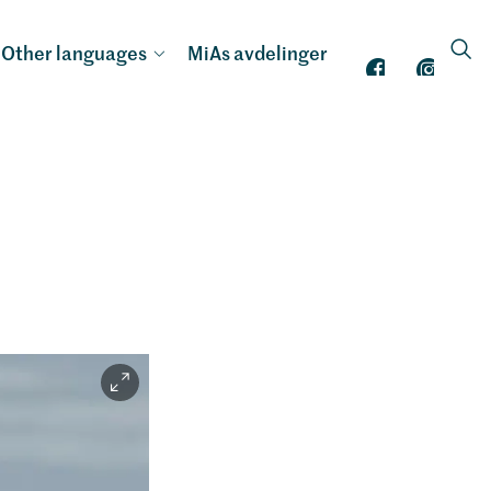
Other languages
MiAs avdelinger