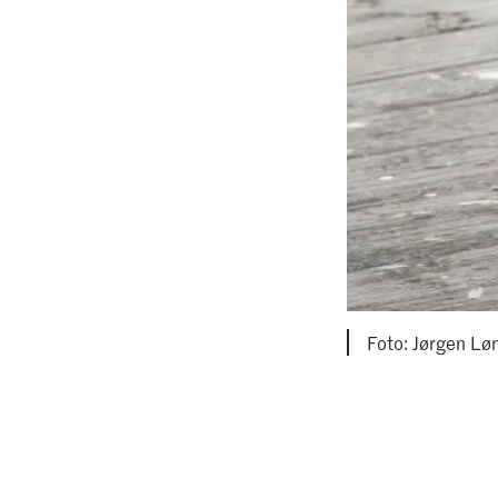
Foto: Jørgen Lø