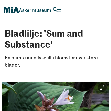
Asker museum
Bladlilje: 'Sum and
Substance'
En plante med lyselilla blomster over store
blader.