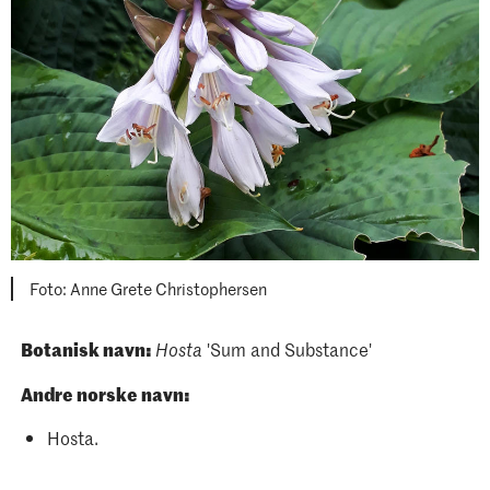
Foto: Anne Grete Christophersen
Botanisk navn:
'Sum and Substance'
Hosta
Andre norske navn:
Hosta.