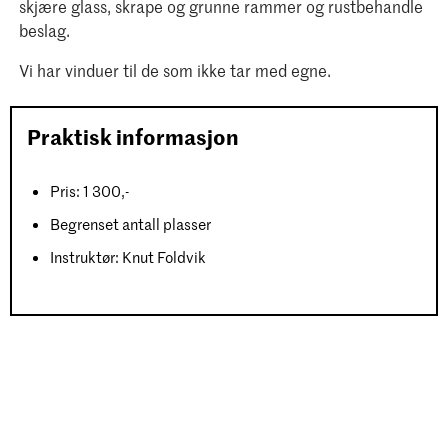
skjære glass, skrape og grunne rammer og rustbehandle
beslag.
Vi har vinduer til de som ikke tar med egne.
Praktisk informasjon
Pris: 1 300,-
Begrenset antall plasser
Instruktør: Knut Foldvik