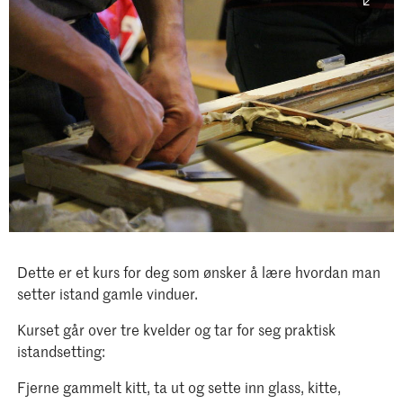
Dette er et kurs for deg som ønsker å lære hvordan man
setter istand gamle vinduer.
Kurset går over tre kvelder og tar for seg praktisk
istandsetting:
Fjerne gammelt kitt, ta ut og sette inn glass, kitte,