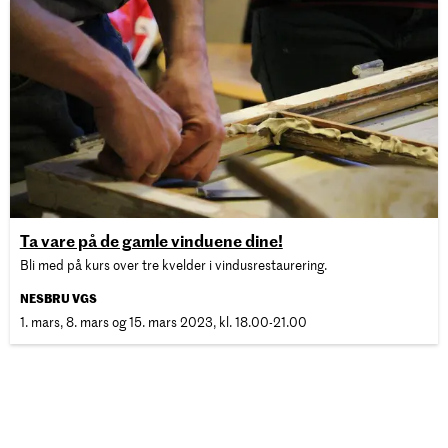
Ta vare på de gamle vinduene dine!
Bli med på kurs over tre kvelder i vindusrestaurering.
NESBRU VGS
1. mars, 8. mars og 15. mars 2023, kl. 18.00-21.00