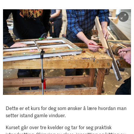
Dette er et kurs for deg som ønsker å lære hvordan man
setter istand gamle vinduer.
Kurset går over tre kvelder og tar for seg praktisk